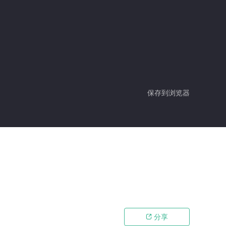
保存到浏览器
分享
