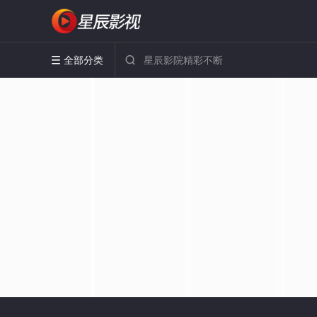
全部分类

