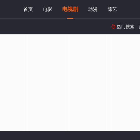
电视剧
首页
电影
动漫
综艺
热门搜索
